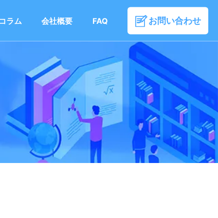
お問い合わせ
コラム
会社概要
FAQ