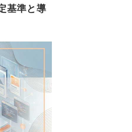
定基準と導