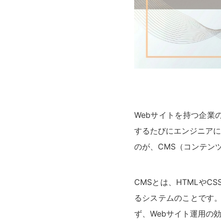
Webサイトを持つ企業
するたびにエンジニアに
のが、CMS（コンテン
CMSとは、HTMLや
るシステムのことです。
ず、Webサイト運用の