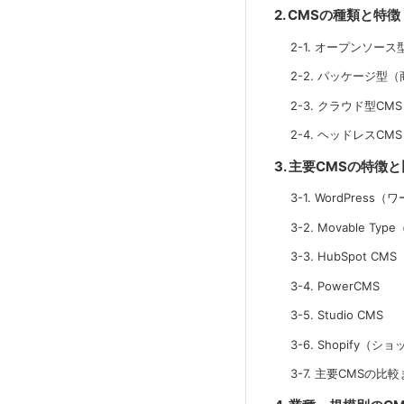
2. CMSの種類と特徴
2-1. オープンソース
2-2. パッケージ型（
2-3. クラウド型CMS
2-4. ヘッドレスCMS
3. 主要CMSの特徴
3-1. WordPress
3-2. Movable 
3-3. HubSpot CMS
3-4. PowerCMS
3-5. Studio CMS
3-6. Shopify（
3-7. 主要CMSの比