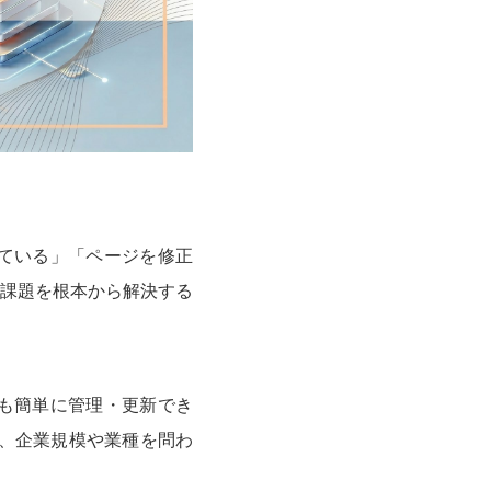
ている」「ページを修正
課題を根本から解決する
でも簡単に管理・更新でき
り、企業規模や業種を問わ