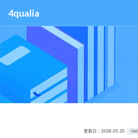
4qualia
更新日：2026.05.20
CM