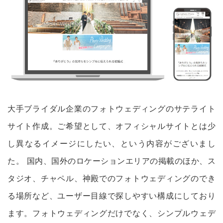
大手ブライダル企業のフォトウェディングのサテライト
サイト作成。ご希望として、オフィシャルサイトとは少
し異なるイメージにしたい、という内容がございまし
た。 国内、国外のロケーションエリアの掲載のほか、ス
タジオ、チャペル、神殿でのフォトウェディングのでき
る場所など、ユーザー目線で探しやすい構成にしており
ます。フォトウェディングだけでなく、シンプルウェデ