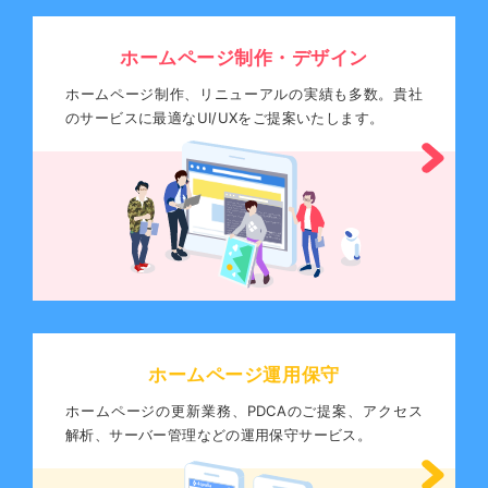
ホームページ制作・デザイン
ホームページ制作、リニューアルの実績も多数。貴社
のサービスに最適なUI/UXをご提案いたします。
ホームページ運用保守
ホームページの更新業務、PDCAのご提案、アクセス
解析、サーバー管理などの運用保守サービス。