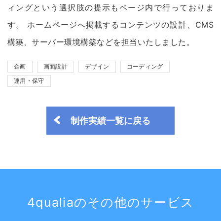
ィングという選択肢の提示もページ内で行っておりま
す。 ホームページへ掲載するコンテンツの設計、CMS
構築、サーバー環境構築などを担当いたしました。
企画
画⾯設計
デザイン
コーディング
運用・保守
制作実績一覧に戻る
4qualiaのその他のサービス