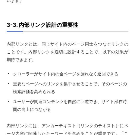
います。
3-3. 内部リンク設計の重要性
内部リンクとは、同じサイト内のページ同士をつなぐリンクの
ことです。内部リンクを適切に設計することで、以下の効果が
期待できます。
クローラーがサイト内の全ページを漏れなく巡回できる
重要なページへのリンクを集中させることで、そのページの
検索評価を高められる
ユーザーが関連コンテンツを自然に回遊でき、サイト滞在時
間の向上につながる
内部リンクには、アンカーテキスト（リンクのテキスト）にペ
ージ内容に関連したキーワードを含めることが重要です。「こ