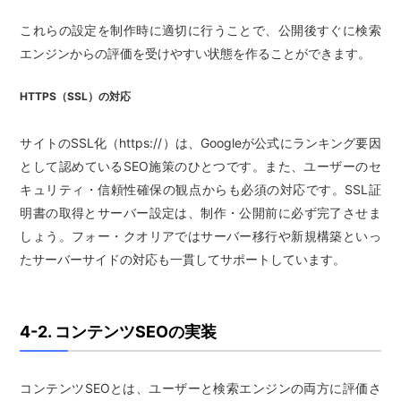
これらの設定を制作時に適切に行うことで、公開後すぐに検索
エンジンからの評価を受けやすい状態を作ることができます。
HTTPS（SSL）の対応
サイトのSSL化（https://）は、Googleが公式にランキング要因
として認めているSEO施策のひとつです。また、ユーザーのセ
キュリティ・信頼性確保の観点からも必須の対応です。SSL証
明書の取得とサーバー設定は、制作・公開前に必ず完了させま
しょう。フォー・クオリアではサーバー移行や新規構築といっ
たサーバーサイドの対応も一貫してサポートしています。
4-2. コンテンツSEOの実装
コンテンツSEOとは、ユーザーと検索エンジンの両方に評価さ