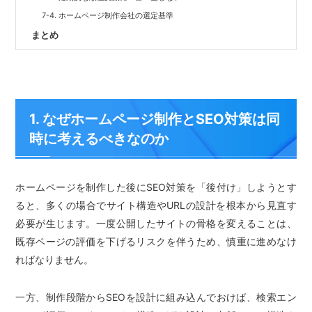
7-4. ホームページ制作会社の選定基準
まとめ
1. なぜホームページ制作とSEO対策は同
時に考えるべきなのか
ホームページを制作した後にSEO対策を「後付け」しようとす
ると、多くの場合でサイト構造やURLの設計を根本から見直す
必要が生じます。一度公開したサイトの骨格を変えることは、
既存ページの評価を下げるリスクを伴うため、慎重に進めなけ
ればなりません。
一方、制作段階からSEOを設計に組み込んでおけば、検索エン