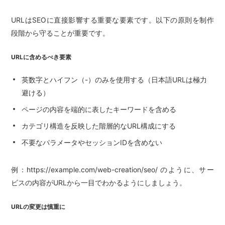
URLはSEOに直接影響する重要な要素です。以下の原則を制作
段階から守ることが重要です。
URLに含めるべき要素
英数字とハイフン（-）のみを使用する（日本語URLは極力
避ける）
ページの内容を端的に表したキーワードを含める
カテゴリ構造を反映した階層的なURL構成にする
不要なパラメータやセッションIDを含めない
例：https://example.com/web-creation/seo/ のように、サー
ビスの内容がURLから一目でわかるようにしましょう。
URLの変更は慎重に