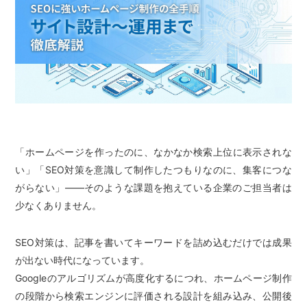
「ホームページを作ったのに、なかなか検索上位に表示されな
い」「SEO対策を意識して制作したつもりなのに、集客につな
がらない」——そのような課題を抱えている企業のご担当者は
少なくありません。
SEO対策は、記事を書いてキーワードを詰め込むだけでは成果
が出ない時代になっています。
Googleのアルゴリズムが高度化するにつれ、ホームページ制作
の段階から検索エンジンに評価される設計を組み込み、公開後