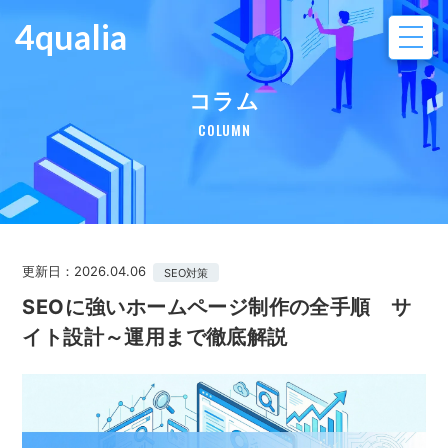
4qualia
コラム
COLUMN
更新日：2026.04.06
SEO対策
SEOに強いホームページ制作の全手順 サ
イト設計～運用まで徹底解説