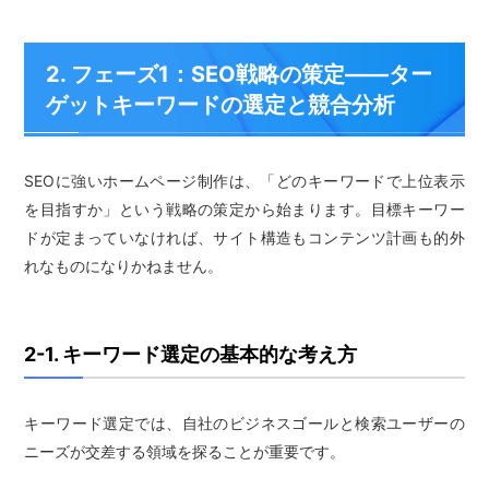
2. フェーズ1：SEO戦略の策定——ター
ゲットキーワードの選定と競合分析
SEOに強いホームページ制作は、「どのキーワードで上位表示
を目指すか」という戦略の策定から始まります。目標キーワー
ドが定まっていなければ、サイト構造もコンテンツ計画も的外
れなものになりかねません。
2-1. キーワード選定の基本的な考え方
キーワード選定では、自社のビジネスゴールと検索ユーザーの
ニーズが交差する領域を探ることが重要です。