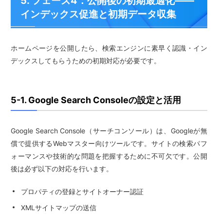
5. フェーズ4：公開後の初期最適化——
インデックス促進と初期データ収集
ホームページを公開したら、検索エンジンに素早く認識・イン
デックスしてもらうための初期対応が必要です。
5-1. Google Search Consoleの設定と活用
Google Search Console（サーチコンソール）は、Googleが無
償で提供するWebマスター向けツールです。サイトの検索パフ
ォーマンスや技術的な問題を把握するために不可欠です。公開
後は必ず以下の対応を行います。
プロパティの登録とサイトオーナー認証
XMLサイトマップの送信