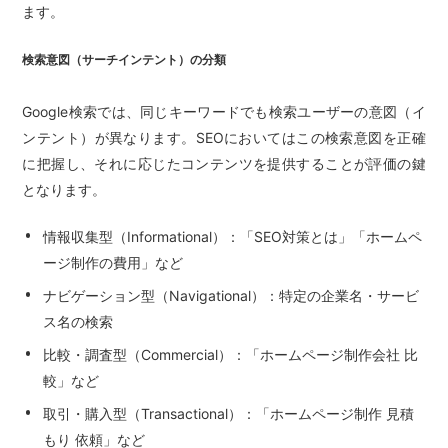
ます。
検索意図（サーチインテント）の分類
Google検索では、同じキーワードでも検索ユーザーの意図（イ
ンテント）が異なります。SEOにおいてはこの検索意図を正確
に把握し、それに応じたコンテンツを提供することが評価の鍵
となります。
情報収集型（Informational）：「SEO対策とは」「ホームペ
ージ制作の費用」など
ナビゲーション型（Navigational）：特定の企業名・サービ
ス名の検索
比較・調査型（Commercial）：「ホームページ制作会社 比
較」など
取引・購入型（Transactional）：「ホームページ制作 見積
もり 依頼」など