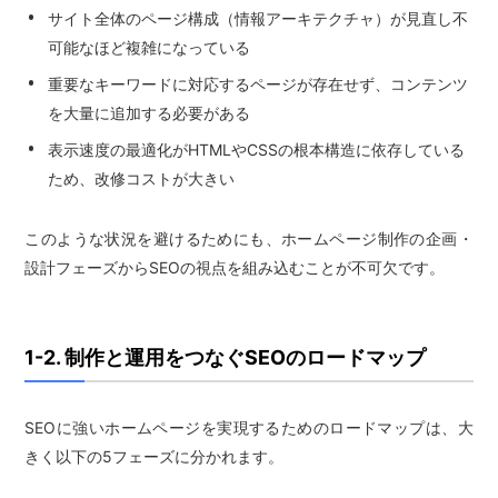
サイト全体のページ構成（情報アーキテクチャ）が見直し不
可能なほど複雑になっている
重要なキーワードに対応するページが存在せず、コンテンツ
を大量に追加する必要がある
表示速度の最適化がHTMLやCSSの根本構造に依存している
ため、改修コストが大きい
このような状況を避けるためにも、ホームページ制作の企画・
設計フェーズからSEOの視点を組み込むことが不可欠です。
1-2. 制作と運用をつなぐSEOのロードマップ
SEOに強いホームページを実現するためのロードマップは、大
きく以下の5フェーズに分かれます。