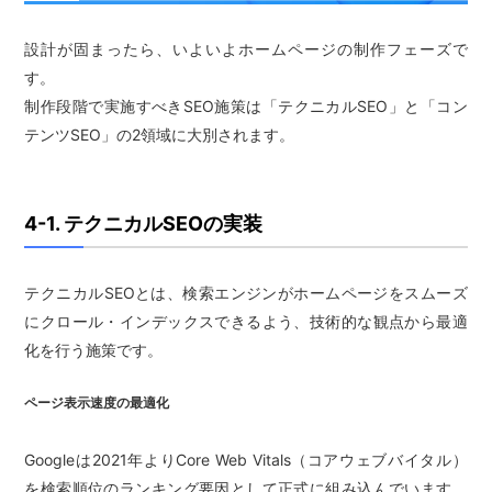
設計が固まったら、いよいよホームページの制作フェーズで
す。
制作段階で実施すべきSEO施策は「テクニカルSEO」と「コン
テンツSEO」の2領域に大別されます。
4-1. テクニカルSEOの実装
テクニカルSEOとは、検索エンジンがホームページをスムーズ
にクロール・インデックスできるよう、技術的な観点から最適
化を行う施策です。
ページ表示速度の最適化
Googleは2021年よりCore Web Vitals（コアウェブバイタル）
を検索順位のランキング要因として正式に組み込んでいます。