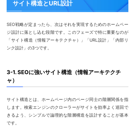
サイト構造とURL設計
SEO戦略が定まったら、次はそれを実現するためのホームペー
ジ設計に落とし込む段階です。このフェーズで特に重要なのが
「サイト構造（情報アーキテクチャ）」「URL設計」「内部リ
ンク設計」の3つです。
3-1. SEOに強いサイト構造（情報アーキテクチ
ャ）
サイト構造とは、ホームページ内のページ同士の階層関係を指
します。検索エンジンのクローラーがサイトを効率よく巡回で
きるよう、シンプルで論理的な階層構造を設計することが基本
です。