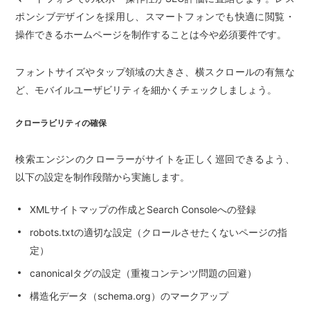
ポンシブデザインを採用し、スマートフォンでも快適に閲覧・
操作できるホームページを制作することは今や必須要件です。
フォントサイズやタップ領域の大きさ、横スクロールの有無な
ど、モバイルユーザビリティを細かくチェックしましょう。
クローラビリティの確保
検索エンジンのクローラーがサイトを正しく巡回できるよう、
以下の設定を制作段階から実施します。
XMLサイトマップの作成とSearch Consoleへの登録
robots.txtの適切な設定（クロールさせたくないページの指
定）
canonicalタグの設定（重複コンテンツ問題の回避）
構造化データ（schema.org）のマークアップ