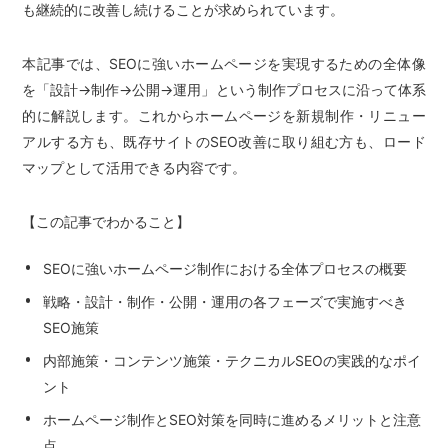
も継続的に改善し続けることが求められています。
本記事では、SEOに強いホームページを実現するための全体像
を「設計→制作→公開→運用」という制作プロセスに沿って体系
的に解説します。これからホームページを新規制作・リニュー
アルする方も、既存サイトのSEO改善に取り組む方も、ロード
マップとして活用できる内容です。
【この記事でわかること】
SEOに強いホームページ制作における全体プロセスの概要
戦略・設計・制作・公開・運用の各フェーズで実施すべき
SEO施策
内部施策・コンテンツ施策・テクニカルSEOの実践的なポイ
ント
ホームページ制作とSEO対策を同時に進めるメリットと注意
点