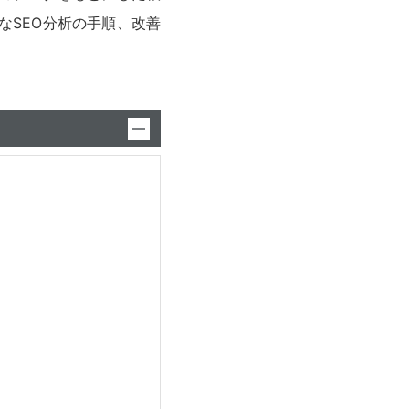
的なSEO分析の手順、改善