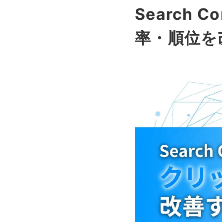
Search
率・順位を