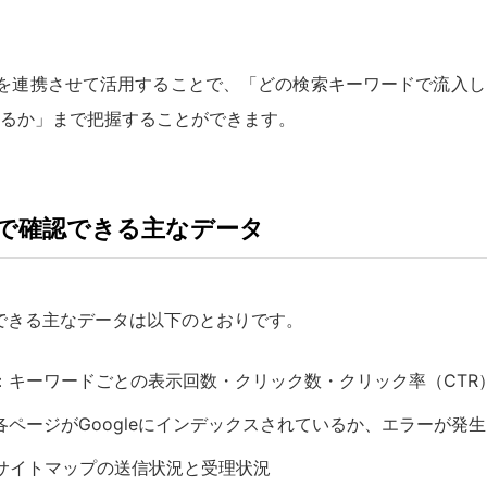
つを連携させて活用することで、「どの検索キーワードで流入
るか」まで把握することができます。
soleで確認できる主なデータ
eで確認できる主なデータは以下のとおりです。
：キーワードごとの表示回数・クリック数・クリック率（CTR
ページがGoogleにインデックスされているか、エラーが発
Lサイトマップの送信状況と受理状況