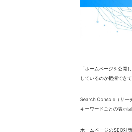
「ホームページを公開し
しているのか把握できて
Search Consol
キーワードごとの表示回
ホームページのSEO対策