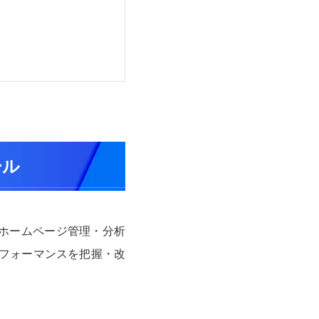
ール
無料のホームページ管理・分析
パフォーマンスを把握・改