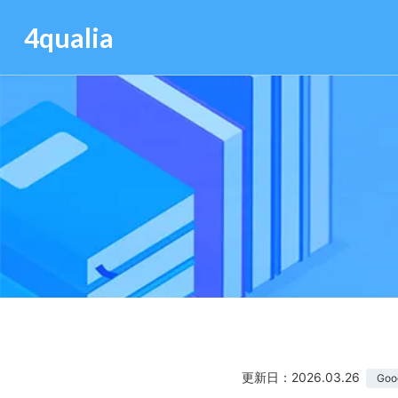
4qualia
更新日：2026.03.26
Goo