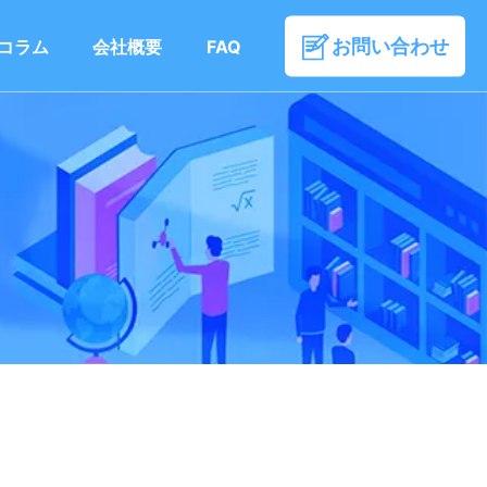
お問い合わせ
コラム
会社概要
FAQ