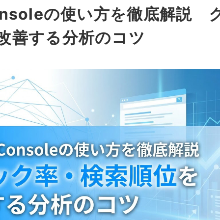
 Consoleの使い方を徹底解説
改善する分析のコツ