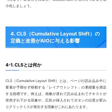
小化しましょう。
4. CLS（Cumulative Layout Shift）の
定義と改善がAIOに与える影響
4-1. CLSとは何か
CLS（Cumulative Layout Shift）とは、ページの読み込み中に
要素が予期せず移動する「レイアウトシフト」の累積量を測定
する指標です。例えば、画像が遅れて読み込まれてテキストが
突然ずれ下がる現象や、広告が挿入されてボタンの位置が変わ
りクリックミスが発生する現象がこれにあたります。