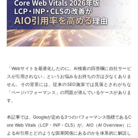
「Webサイトを最適化したのに、AI検索の回答欄に自社サービ
スが引用されない」というお悩みをお持ちの方は少なくありま
せん。その背景には、従来のSEO施策では見落とされがちな
「ページパフォーマンス」の問題が潜んでいるケースがありま
す。
本記事では、Googleが定める3つのパフォーマンス指標であるC
ore Web Vitals（LCP・INP・CLS）が、AIO（AI Overview）に
よるAI引用とどのような因果関係にあるのかを体系的に解説し