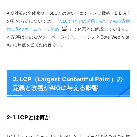
AIO対策の全体像や、SEOとの違い・コンテンツ戦略・E-E-A-T
の強化方法については、「
SEOだけでは通用しない？AI検索時
代に勝つホームページ戦略
」で体系的に解説しています。
本記事はそのなかの「ページパフォーマンスとCore Web Vital
s」に焦点を当てた内容です。
2. LCP（Largest Contentful Paint）の
定義と改善がAIOに与える影響
2-1. LCPとは何か
LCP（Largest Contentful Paint）とは、ページの読み込みが開