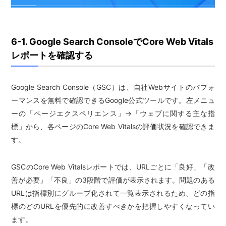
6-1. Google Search ConsoleでCore Web Vitals
レポートを確認する
Google Search Console（GSC）は、自社Webサイトのパフォ
ーマンスを無料で確認できるGoogle公式ツールです。左メニュ
ーの「ページエクスペリエンス」→「ウェブに関する主な指
標」から、各ページのCore Web Vitalsの評価状況を確認できま
す。
GSCのCore Web Vitalsレポートでは、URLごとに「良好」「改
善が必要」「不良」の3段階で評価が表示されます。問題のある
URLは指標別にグループ化されて一覧表示されるため、どの指
標のどのURLを優先的に改善すべきかを把握しやすくなってい
ます。