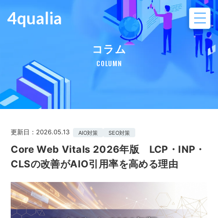
4qualia
コラム
COLUMN
更新日：2026.05.13
AIO対策
SEO対策
Core Web Vitals 2026年版 LCP・INP・
CLSの改善がAIO引用率を高める理由