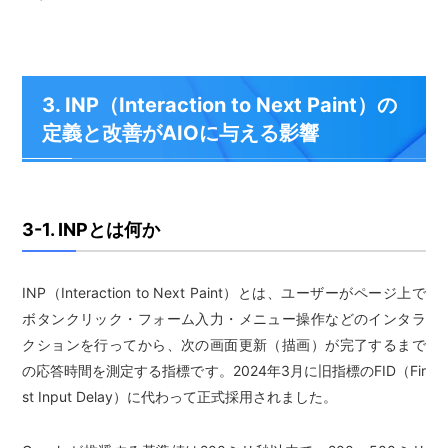
3. INP（Interaction to Next Paint）の
定義と改善がAIOに与える影響
3-1. INPとは何か
INP（Interaction to Next Paint）とは、ユーザーがページ上で
ボタンクリック・フォーム入力・メニュー操作などのインタラ
クションを行ってから、次の画面更新（描画）が完了するまで
の応答時間を測定する指標です。2024年3月に旧指標のFID（Fir
st Input Delay）に代わって正式採用されました。