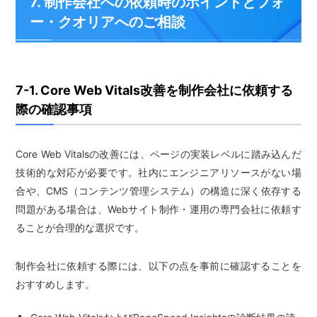
7. 制作会社への依頼時のポイントとフォ
ー・クオリアへのご相談
7-1. Core Web Vitals改善を制作会社に依頼する
際の確認事項
Core Web Vitalsの改善には、ページの実装レベルに踏み込んだ
技術的な対応が必要です。社内にエンジニアリソースがない場
合や、CMS（コンテンツ管理システム）の構造に深く依存する
問題がある場合は、Webサイト制作・運用の専門会社に依頼す
ることが合理的な選択です。
制作会社に依頼する際には、以下の点を事前に確認することを
おすすめします。