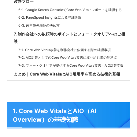
改善フロー
6-1. Google Search ConsoleでCore Web Vitalsレポートを確認する
6-2. PageSpeed Insightsによる詳細診断
6-3. 改善優先順位の決め方
7. 制作会社への依頼時のポイントとフォー・クオリアへのご相
談
7-1. Core Web Vitals改善を制作会社に依頼する際の確認事項
7-2. AIO対策としてのCore Web Vitals改善に取り組む際の注意点
7-3. フォー・クオリアが提供するCore Web Vitals改善・AIO対策支援
まとめ｜Core Web VitalsはAIO引用率を高める技術的基盤
1. Core Web VitalsとAIO（AI
Overview）の基礎知識