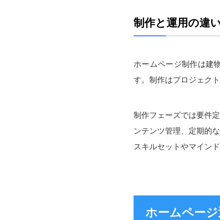
制作と運用の違
ホームページ制作は建
す。制作はプロジェクト
制作フェーズでは要件定
ンテンツ管理、定期的な
スキルセットやマインド
ホームページ