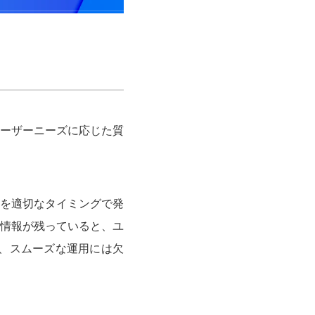
ーザーニーズに応じた質
を適切なタイミングで発
情報が残っていると、ユ
、スムーズな運用には欠