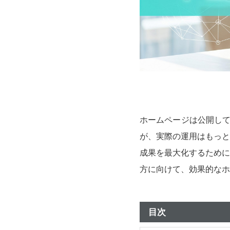
ホームページは公開して
が、実際の運用はもっと
成果を最大化するために
方に向けて、効果的なホ
目次