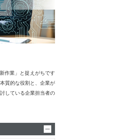
新作業」と捉えがちです
本質的な役割と、企業が
討している企業担当者の