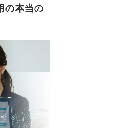
用の本当の