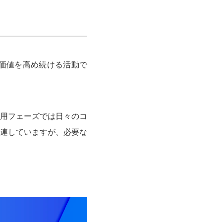
価値を高め続ける活動で
用フェーズでは日々のコ
連していますが、必要な