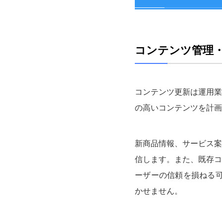
コンテンツ管理
コンテンツ更新は運用業
の高いコンテンツを計画
新商品情報、サービス案
信します。また、既存コ
ーザーの信頼を損ねる可
かせません。