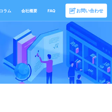
お問い合わせ
コラム
会社概要
FAQ