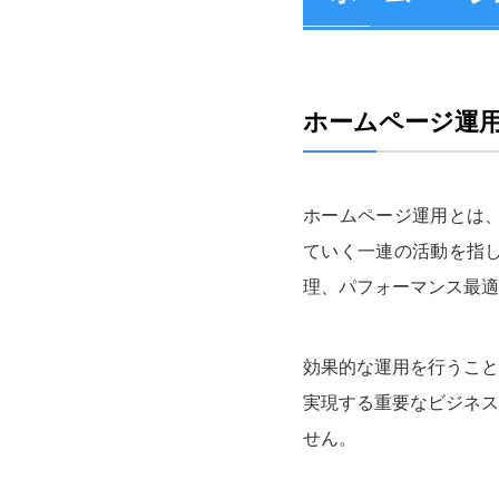
ホームページ運
ホームページ運用とは、
ていく一連の活動を指し
理、パフォーマンス最適
効果的な運用を行うこと
実現する重要なビジネス
せん。