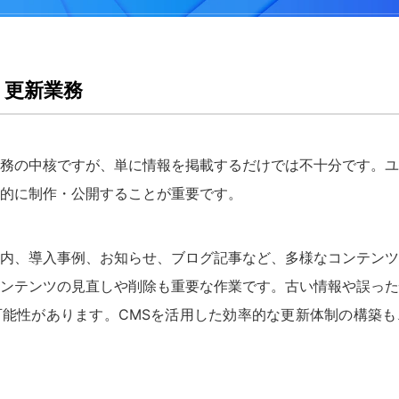
・更新業務
務の中核ですが、単に情報を掲載するだけでは不十分です。ユ
的に制作・公開することが重要です。
内、導入事例、お知らせ、ブログ記事など、多様なコンテンツ
ンテンツの見直しや削除も重要な作業です。古い情報や誤った
能性があります。CMSを活用した効率的な更新体制の構築も