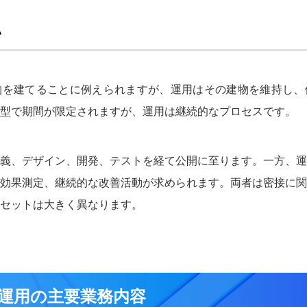
い
物を建てることに例えられますが、運用はその建物を維持し、
型で期間が限定されますが、運用は継続的なプロセスです。
義、デザイン、開発、テストを経て公開に至ります。一方、運
効果測定、継続的な改善活動が求められます。両者は密接に関
セットは大きく異なります。
運用の主要業務内容