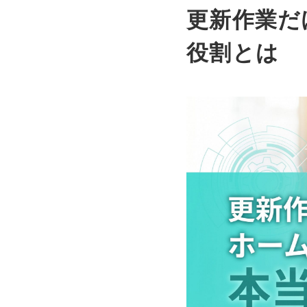
更新作業だ
役割とは