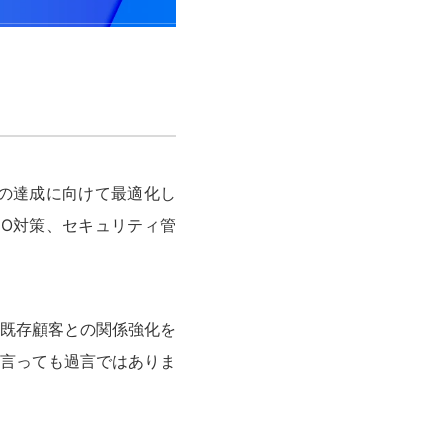
の達成に向けて最適化し
O対策、セキュリティ管
既存顧客との関係強化を
言っても過言ではありま