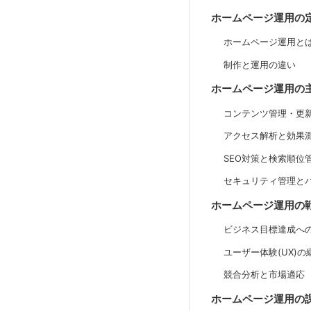
ホームページ運用の
ホームページ運用と
制作と運用の違い
ホームページ運用の
コンテンツ管理・更
アクセス解析と効果
SEO対策と検索順位
セキュリティ管理と
ホームページ運用の
ビジネス目標達成へ
ユーザー体験(UX)の
競合分析と市場適応
ホームページ運用の