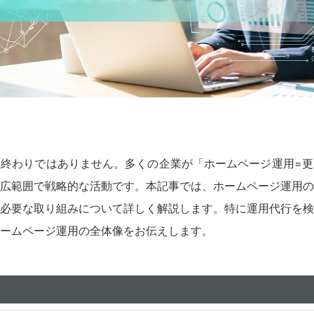
終わりではありません。多くの企業が「ホームページ運用=更
広範囲で戦略的な活動です。本記事では、ホームページ運用の
必要な取り組みについて詳しく解説します。特に運用代行を検
ームページ運用の全体像をお伝えします。