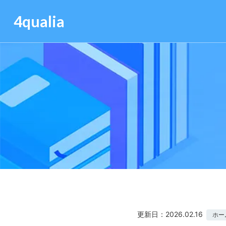
4qualia
更新日：2026.02.16
ホー