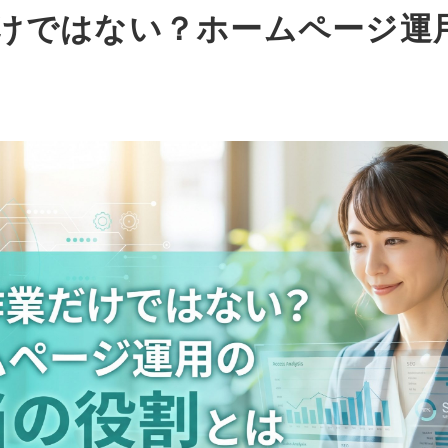
けではない？ホームページ運