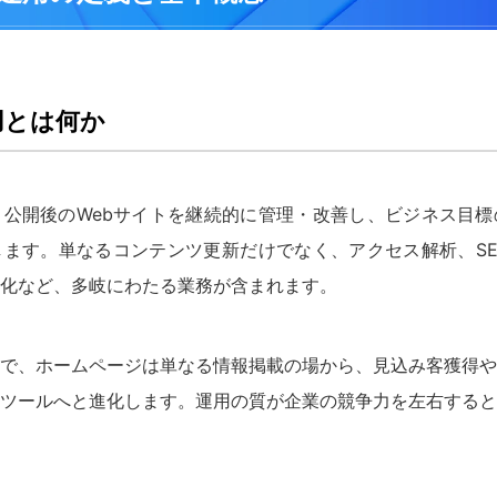
用とは何か
公開後のWebサイトを継続的に管理・改善し、ビジネス目標
ます。単なるコンテンツ更新だけでなく、アクセス解析、SE
化など、多岐にわたる業務が含まれます。
で、ホームページは単なる情報掲載の場から、見込み客獲得や
ツールへと進化します。運用の質が企業の競争力を左右すると